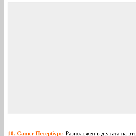
10.
Санкт Петербург
.
Разположен в делтата на вто