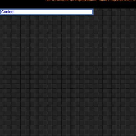
Content