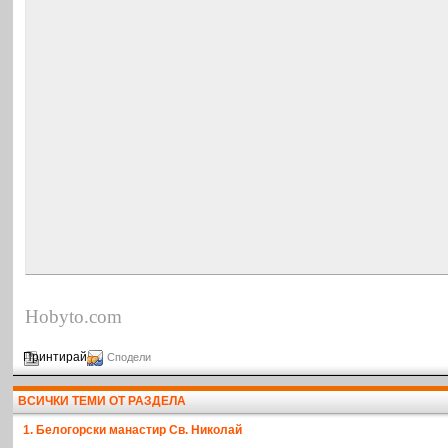
Hobyto.com
Принтирай
Сподели
ВСИЧКИ ТЕМИ ОТ РАЗДЕЛА
1. Белогорски манастир Св. Николай