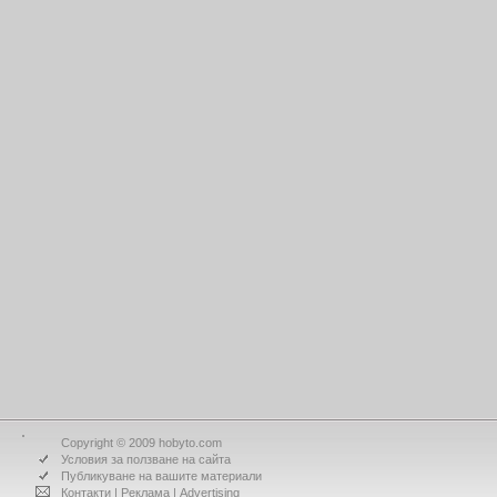
Copyright © 2009 hobyto.com
Условия за ползване на сайта
Публикуване на вашите материали
Контакти
|
Реклама
|
Advertising