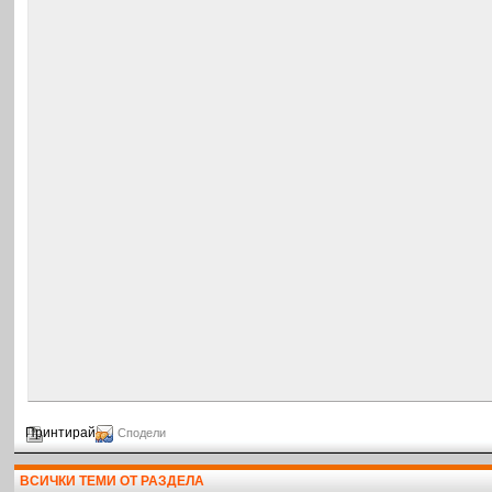
Принтирай
Сподели
ВСИЧКИ ТЕМИ ОТ РАЗДЕЛА