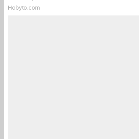
Hobyto.com