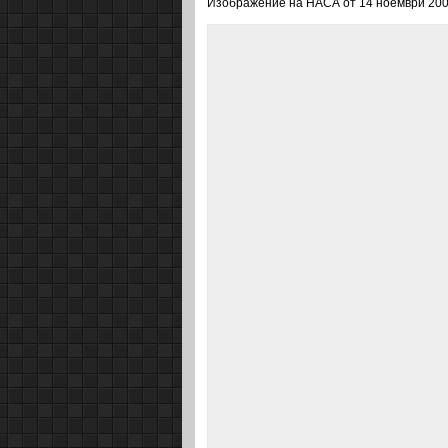
Изображение на НАСА от 14 ноември 2009