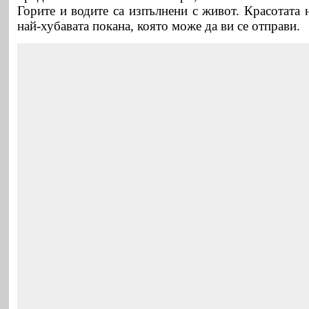
Горите и водите са изпълнени с живот. Красотата 
най-хубавата покана, която може да ви се отправи.