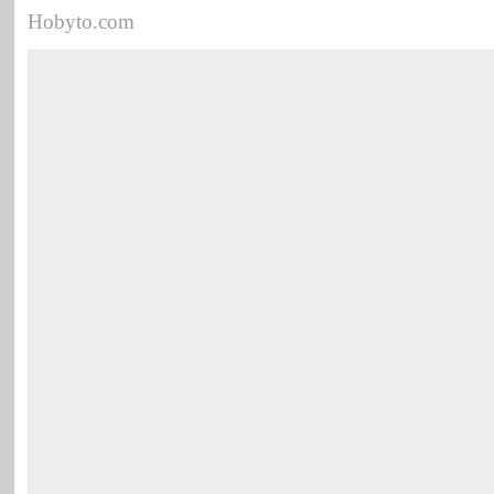
Hobyto.com