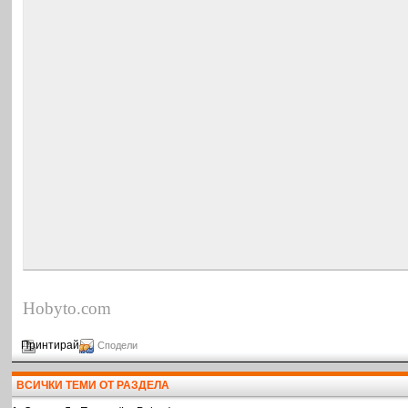
Hobyto.com
Принтирай
Сподели
ВСИЧКИ ТЕМИ ОТ РАЗДЕЛА