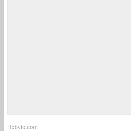
Hobyto.com