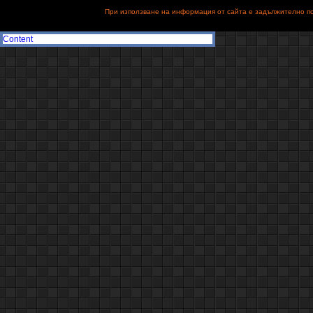
При използване на информация от сайта е задължително поз
Content