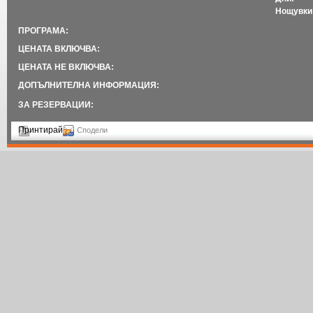
Нощувки
ПРОГРАМА:
ЦЕНАТА ВКЛЮЧВА:
ЦЕНАТА НЕ ВКЛЮЧВА:
ДОПЪЛНИТЕЛНА ИНФОРМАЦИЯ:
ЗА РЕЗЕРВАЦИИ:
Принтирай
Сподели