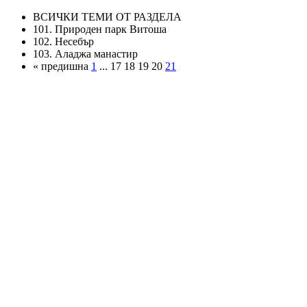
ВСИЧКИ ТЕМИ ОТ РАЗДЕЛА
101. Природен парк Витоша
102. Несебър
103. Аладжа манастир
« предишна
1
... 17 18 19 20
21